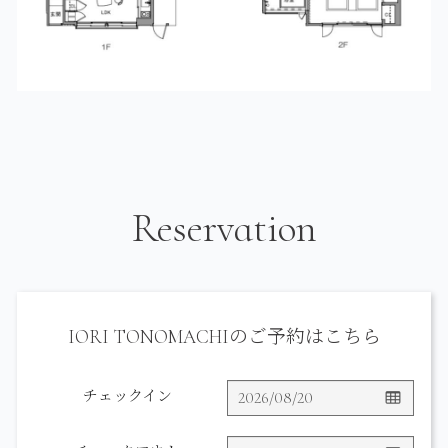
Reservation
IORI TONOMACHIのご予約はこちら
チェックイン