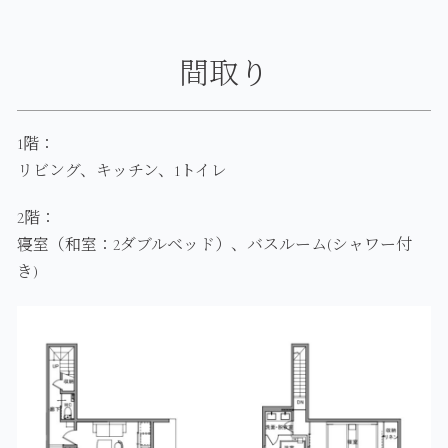
間取り
1階：
リビング、キッチン、1トイレ
2階：
寝室（和室：2ダブルベッド）、バスルーム(シャワー付
き)