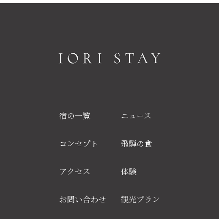
宿の一覧
ニュース
コンセプト
飛騨の食
アクセス
体験
お問い合わせ
観光プラン