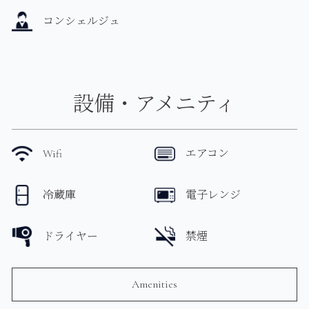
コンシェルジュ
設備・アメニティ
Wifi
エアコン
冷蔵庫
電子レンジ
ドライヤー
禁煙
Amenities