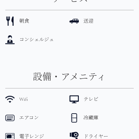
朝食
送迎
コンシェルジュ
設備・アメニティ
Wifi
テレビ
エアコン
冷蔵庫
電子レンジ
ドライヤー