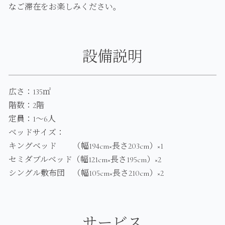
なご滞在をお楽しみください。
設備説明
広さ：135㎡
階数：2階
定員：1～6人
ベッドサイズ：
キングベッド （幅194cm×長さ203cm）×1
セミダブルベッド（幅121cm×長さ195cm）×2
シングル敷布団 （幅105cm×長さ210cm）×2
サービス