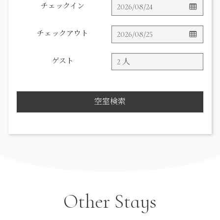
チェックイン
チェックアウト
ゲスト
空室検索
Other Stays