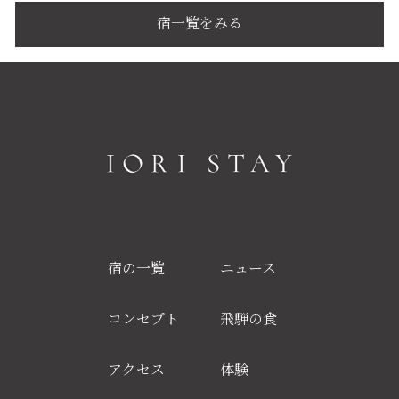
宿一覧をみる
宿の一覧
ニュース
コンセプト
飛騨の食
アクセス
体験