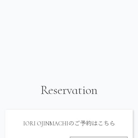
Reservation
IORI OJINMACHIのご予約はこちら