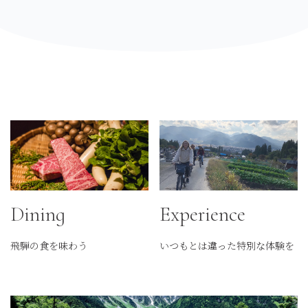
Dining
Experience
飛騨の食を味わう
いつもとは違った特別な体験を