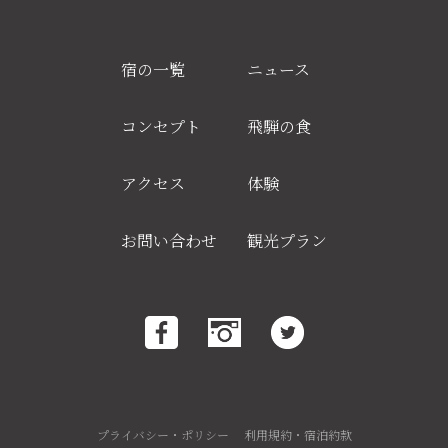
宿の一覧
ニュース
コンセプト
飛騨の食
アクセス
体験
お問い合わせ
観光プラン
プライバシー・ポリシー
利用規約・宿泊約款