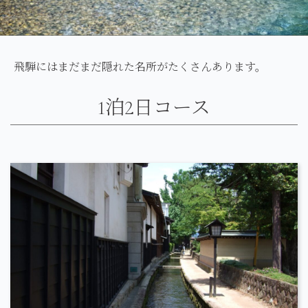
飛騨にはまだまだ隠れた名所がたくさんあります。
1泊2日コース