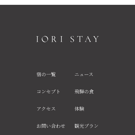
宿の一覧
ニュース
コンセプト
飛騨の食
アクセス
体験
お問い合わせ
観光プラン