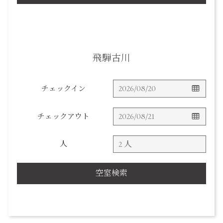
飛騨古川
チェックイン
チェックアウト
人
空室検索