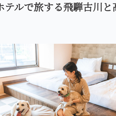
ホテルで旅する飛騨古川と