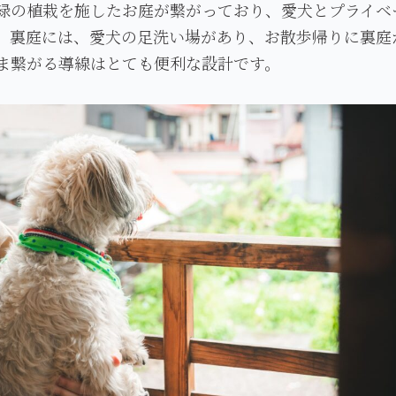
緑の植栽を施したお庭が繋がっており、愛犬とプライベ
。裏庭には、愛犬の足洗い場があり、お散歩帰りに裏庭
ま繋がる導線はとても便利な設計です。