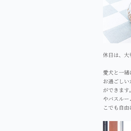
休日は、大
愛犬と一緒
お過ごしい
ができます
やバスルー
こでも自由