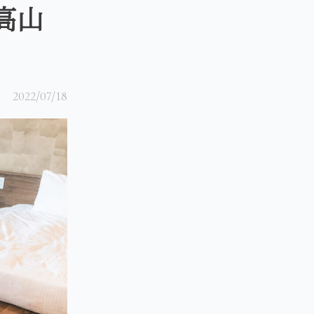
高山
2022/07/18