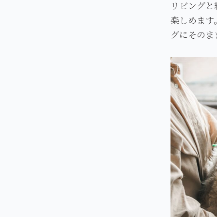
リビングと
楽しめます
グにそのま