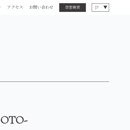
ン
アクセス
お問い合わせ
空室検索
OTO-