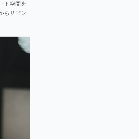
ート空間を
からリビン