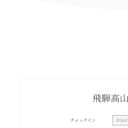
飛騨高
チェックイン