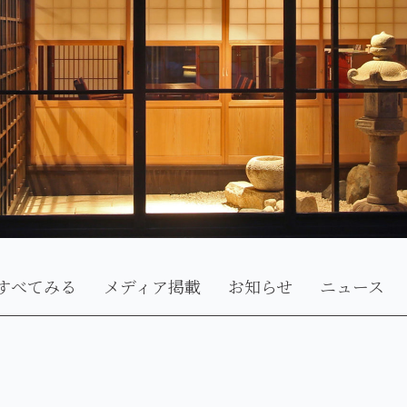
すべてみる
メディア掲載
お知らせ
ニュース