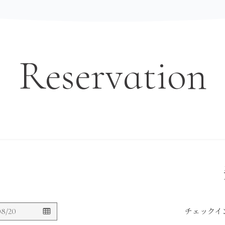
Reservation
山
チェックイ