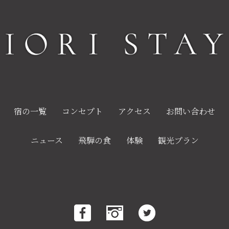
宿の一覧
コンセプト
アクセス
お問い合わせ
ニュース
飛騨の食
体験
観光プラン