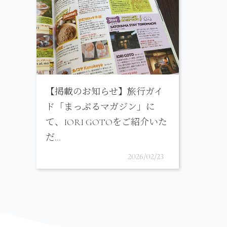
【掲載のお知らせ】旅行ガイ
ド「まっぷるマガジン」に
て、IORI GOTOをご紹介いた
だ…
2026/02/23