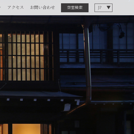
ン
アクセス
お問い合わせ
空室検索