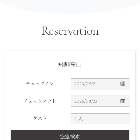
Reservation
飛騨高山
チェックイン
チェックアウト
ゲスト
空室検索