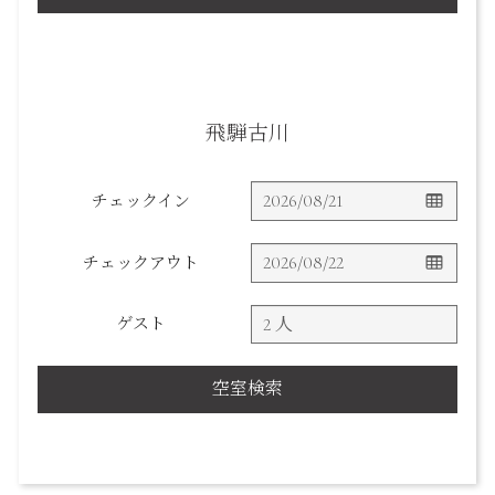
飛騨古川
チェックイン
チェックアウト
ゲスト
空室検索