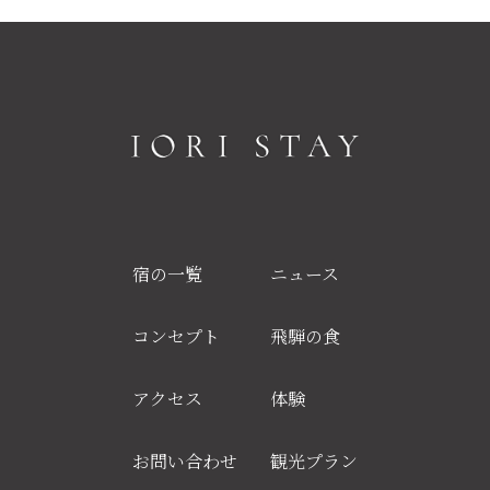
宿の一覧
ニュース
コンセプト
飛騨の食
アクセス
体験
お問い合わせ
観光プラン