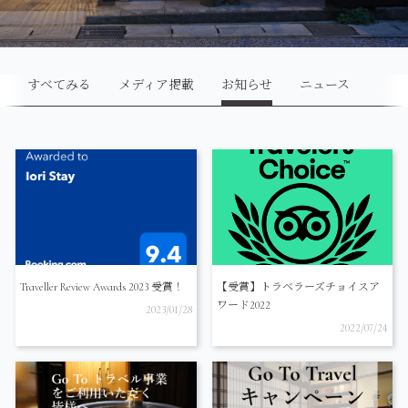
すべてみる
メディア掲載
お知らせ
ニュース
Traveller Review Awards 2023 受賞！
【受賞】トラベラーズチョイスア
ワード2022
2023/01/28
2022/07/24